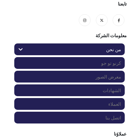
تابعنا
معلومات الشركة
من نحن
كرنو تو جو
معرض الصور
الشهادات
العملاء
اتصل بنا
عملاؤنا