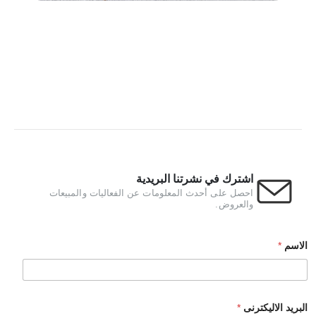
اشترك في نشرتنا البريدية
احصل على أحدث المعلومات عن الفعاليات والمبيعات
والعروض.
الاسم
*
البريد الاليكترنى
*