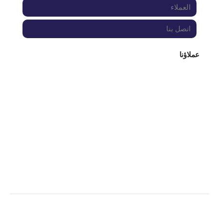
العملاء
اتصل بنا
عملاؤنا