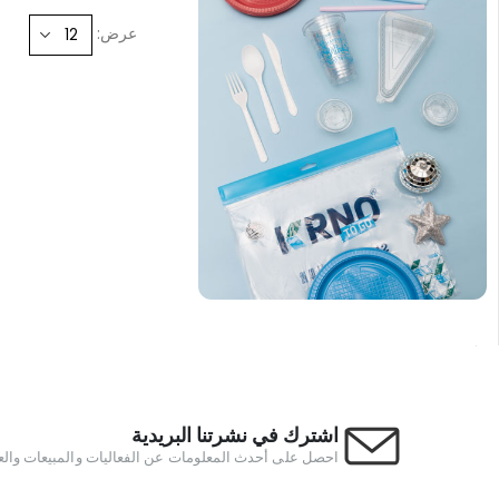
عرض:
اشترك في نشرتنا البريدية
احصل على أحدث المعلومات عن الفعاليات والمبيعات وال