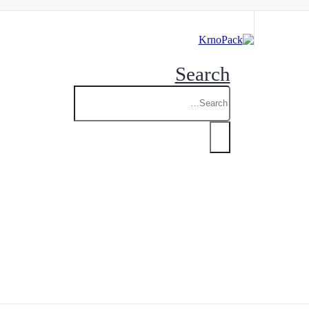
Search