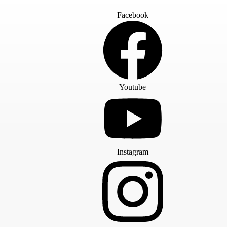
Facebook
Youtube
Instagram